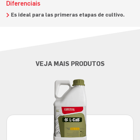
Diferenciais
Es ideal para las primeras etapas de cultivo.
VEJA MAIS PRODUTOS