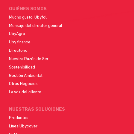
QUIÉNES SOMOS
Mucho gusto, Ubyfol
Mensaje del director general
UbyAgro
Uby finance
Directorio
Nuestra Razón de Ser
Sostenibilidad
Gestión Ambiental
Otros Negocios
La voz del cliente
NUESTRAS SOLUCIONES
Productos
Línea Ubycover