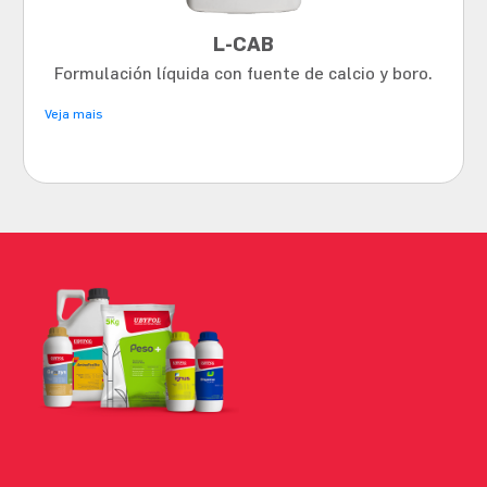
L-CAB
Formulación líquida con fuente de calcio y boro.
Veja mais