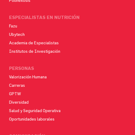
Polihexosis
ESPECIALISTAS EN NUTRICIÓN
Fazu
Ubytech
Academia de Especialistas
Institutos de Investigación
PERSONAS
Valorización Humana
Carreras
GPTW
Diversidad
Salud y Seguridad Operativa
Oportunidades laborales