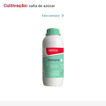
Cultivação:
caña de azúcar
Fale conosco