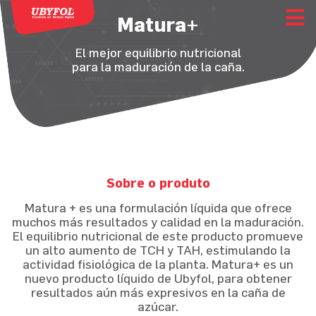
Matura+
El mejor equilibrio nutricional
para la maduración de la caña.
Sobre o produto
Matura + es una formulación líquida que ofrece
muchos más resultados y calidad en la maduración.
El equilibrio nutricional de este producto promueve
un alto aumento de TCH y TAH, estimulando la
actividad fisiológica de la planta. Matura+ es un
nuevo producto líquido de Ubyfol, para obtener
resultados aún más expresivos en la caña de
azúcar.