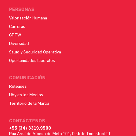
PERSONAS
Valorización Humana
Carreras
GPTW
Diversidad
Salud y Seguridad Operativa
Oportunidades laborales
COMUNICACIÓN
Releases
Uby en los Medios
Territorio de la Marca
CONTÁCTENOS
+55 (34) 3319.9500
Rua Arnaldo Afonso de Melo 101, Distrito Industrial II