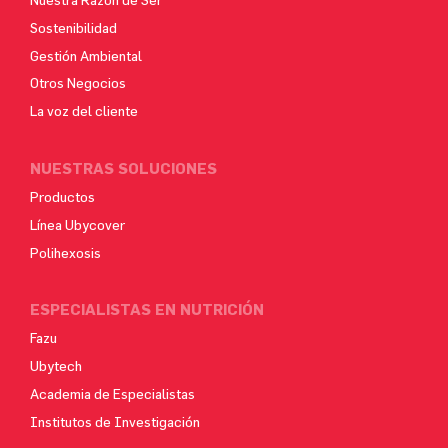
Sostenibilidad
Gestión Ambiental
Otros Negocios
La voz del cliente
NUESTRAS SOLUCIONES
Productos
Línea Ubycover
Polihexosis
ESPECIALISTAS EN NUTRICIÓN
Fazu
Ubytech
Academia de Especialistas
Institutos de Investigación