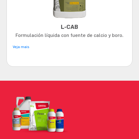
L-CAB
Formulación líquida con fuente de calcio y boro.
Veja mais