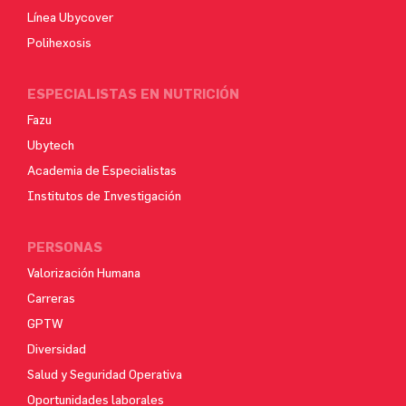
Línea Ubycover
Polihexosis
ESPECIALISTAS EN NUTRICIÓN
Fazu
Ubytech
Academia de Especialistas
Institutos de Investigación
PERSONAS
Valorización Humana
Carreras
GPTW
Diversidad
Salud y Seguridad Operativa
Oportunidades laborales