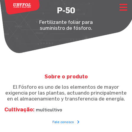
P-50
Fertilizante foliar para
suministro de fósforo.
Sobre o produto
El Fósforo es uno de los elementos de mayor
exigencia por las plantas, actuando principalmente
en el almacenamiento y transferencia de energía.
Cultivação:
multicultivo
Fale conosco