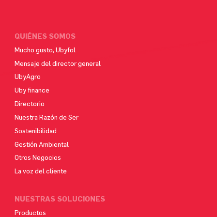
QUIÉNES SOMOS
Mucho gusto, Ubyfol
Mensaje del director general
UbyAgro
Uby finance
Directorio
Nuestra Razón de Ser
Sostenibilidad
Gestión Ambiental
Otros Negocios
La voz del cliente
NUESTRAS SOLUCIONES
Productos