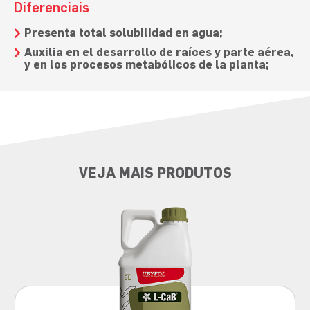
Diferenciais
Presenta total solubilidad en agua;
Auxilia en el desarrollo de raíces y parte aérea,
y en los procesos metabólicos de la planta;
VEJA MAIS PRODUTOS