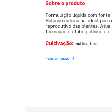
Sobre o produto
Formulação líquida com fonte 
Balanço nutricional ideal para 
reprodutivo das plantas. Atua
formação do tubo polínico e d
Cultivação:
multicultura
Fale conosco