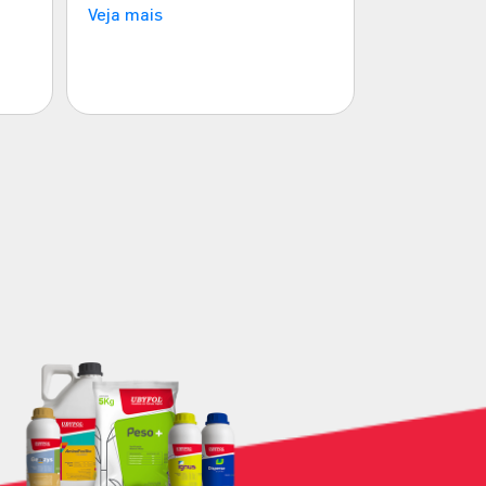
Veja mais
Veja mais