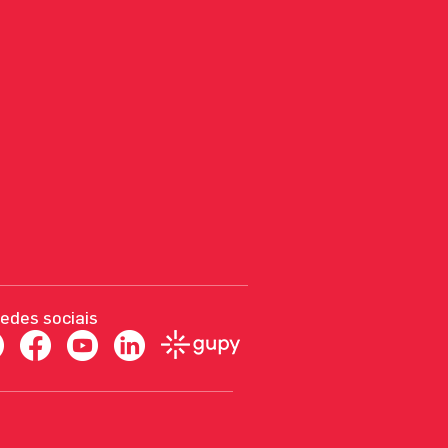
redes sociais