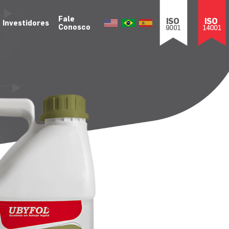
Fale
Investidores
Conosco