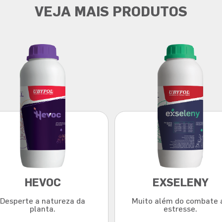
VEJA MAIS PRODUTOS
HEVOC
EXSELENY
Desperte a natureza da
Muito além do combate 
planta.
estresse.