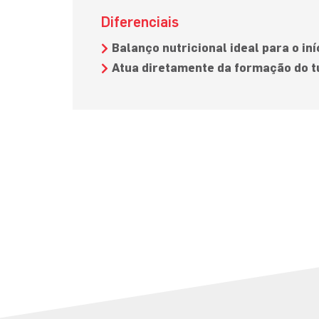
Diferenciais
Balanço nutricional ideal para o iní
Atua diretamente da formação do tu