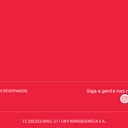
Siga a gente nas 
OS RESERVADOS
21.320.221/0001-17 | UBY AGROQUIMICA S.A.