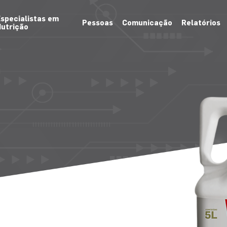
specialistas em
Pessoas
Comunicação
Relatórios
utrição