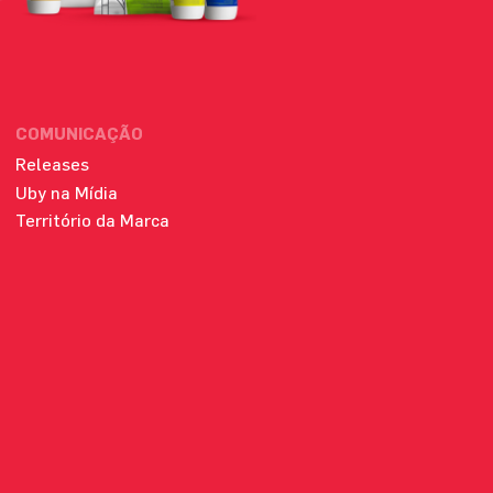
COMUNICAÇÃO
Releases
Uby na Mídia
Território da Marca