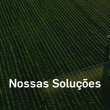
Nossas Soluções