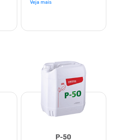
Veja mais
P-50