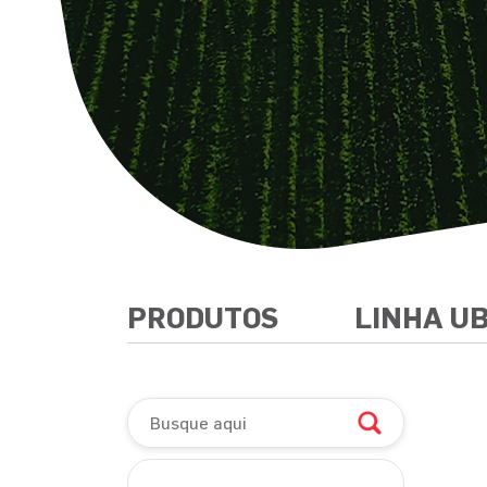
PRODUTOS
LINHA U