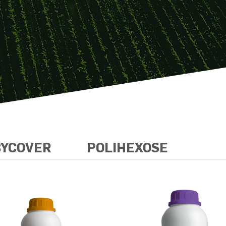
BYCOVER
POLIHEXOSE