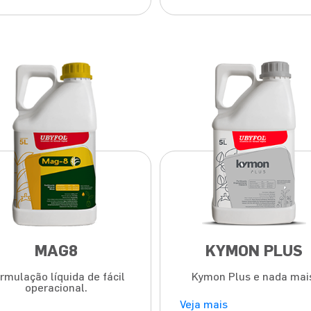
MAG8
KYMON PLUS
rmulação líquida de fácil
Kymon Plus e nada mai
operacional.
Veja mais