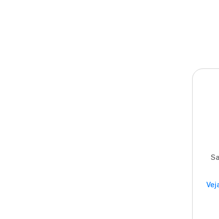
Sa
Vej