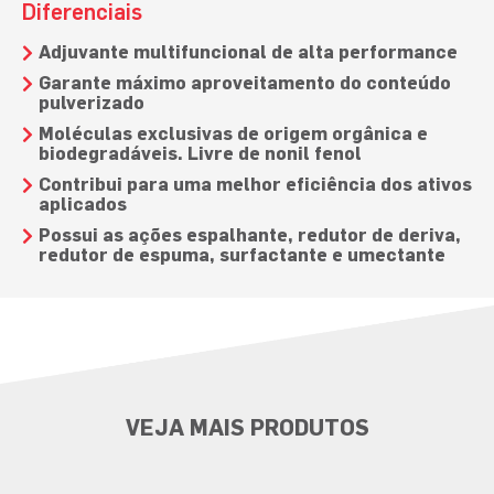
Diferenciais
Adjuvante multifuncional de alta performance
Garante máximo aproveitamento do conteúdo
pulverizado
Moléculas exclusivas de origem orgânica e
biodegradáveis. Livre de nonil fenol
Contribui para uma melhor eficiência dos ativos
aplicados
Possui as ações espalhante, redutor de deriva,
redutor de espuma, surfactante e umectante
VEJA MAIS PRODUTOS