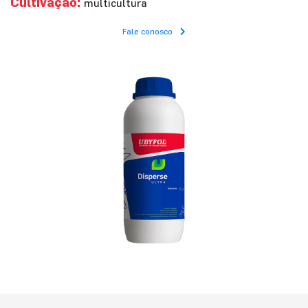
Cultivação:
multicultura
Fale conosco