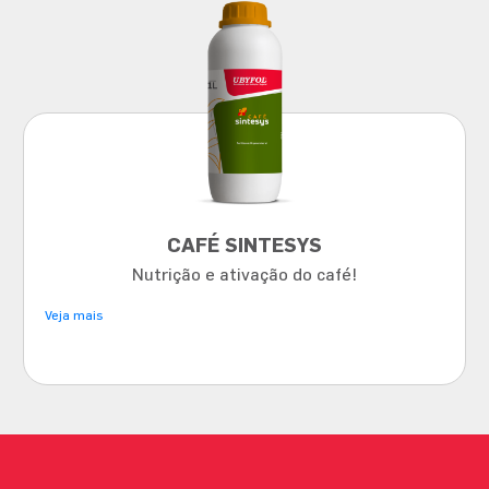
CAFÉ SINTESYS
Nutrição e ativação do café!
Veja mais