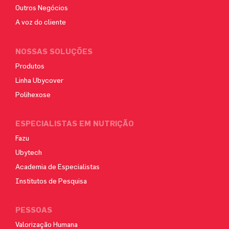
Outros Negócios
A voz do cliente
NOSSAS SOLUÇÕES
Produtos
Linha Ubycover
Polihexose
ESPECIALISTAS EM NUTRIÇÃO
Fazu
Ubytech
Academia de Especialistas
Institutos de Pesquisa
PESSOAS
Valorização Humana