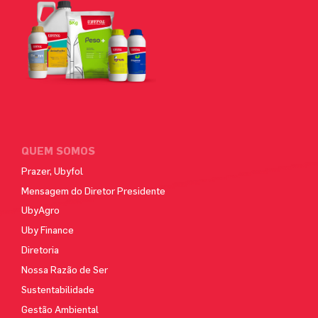
QUEM SOMOS
Prazer, Ubyfol
Mensagem do Diretor Presidente
UbyAgro
Uby Finance
Diretoria
Nossa Razão de Ser
Sustentabilidade
Gestão Ambiental