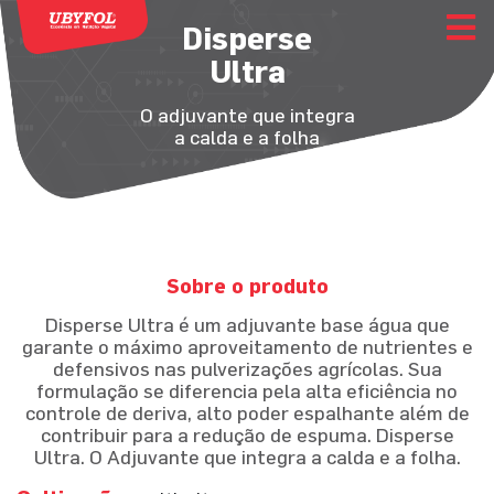
Disperse
Ultra
O adjuvante que integra
a calda e a folha
Sobre o produto
Disperse Ultra é um adjuvante base água que
garante o máximo aproveitamento de nutrientes e
defensivos nas pulverizações agrícolas. Sua
formulação se diferencia pela alta eficiência no
controle de deriva, alto poder espalhante além de
contribuir para a redução de espuma. Disperse
Ultra. O Adjuvante que integra a calda e a folha.