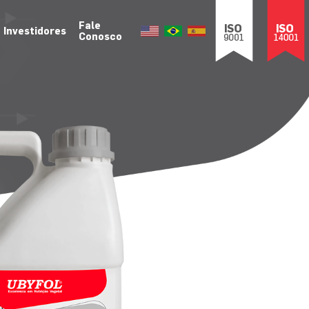
Fale
Investidores
Conosco