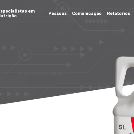
specialistas em
Pessoas
Comunicação
Relatórios
utrição