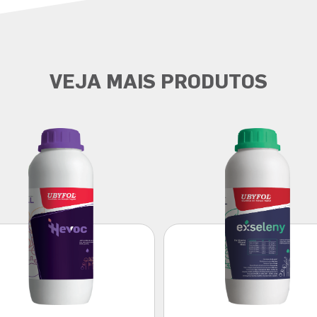
VEJA MAIS PRODUTOS