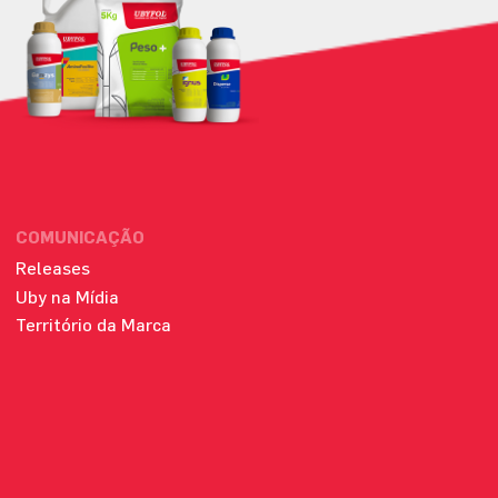
COMUNICAÇÃO
Releases
Uby na Mídia
Território da Marca