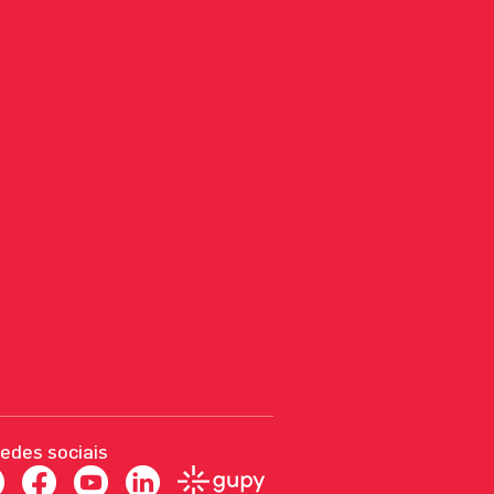
redes sociais