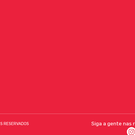
Siga a gente nas 
OS RESERVADOS