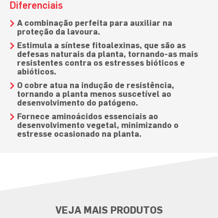
Diferenciais
A combinação perfeita para auxiliar na
proteção da lavoura.
Estimula a síntese fitoalexinas, que são as
defesas naturais da planta, tornando-as mais
resistentes contra os estresses bióticos e
abióticos.
O cobre atua na indução de resistência,
tornando a planta menos suscetível ao
desenvolvimento do patógeno.
Fornece aminoácidos essenciais ao
desenvolvimento vegetal, minimizando o
estresse ocasionado na planta.
VEJA MAIS PRODUTOS