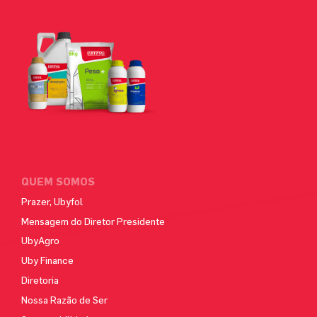
QUEM SOMOS
Prazer, Ubyfol
Mensagem do Diretor Presidente
UbyAgro
Uby Finance
Diretoria
Nossa Razão de Ser