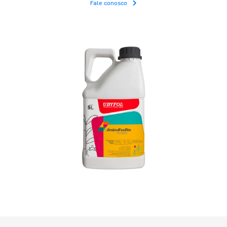
Fale conosco