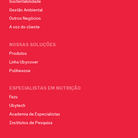
Sustentabilidade
Gestão Ambiental
Outros Negócios
A voz do cliente
NOSSAS SOLUÇÕES
Produtos
Linha Ubycover
Polihexose
ESPECIALISTAS EM NUTRIÇÃO
Fazu
Ubytech
Academia de Especialistas
Institutos de Pesquisa